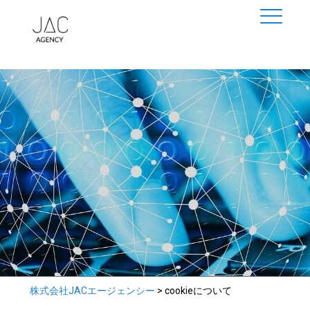
株式会社JACエージェンシー
>
cookieについて