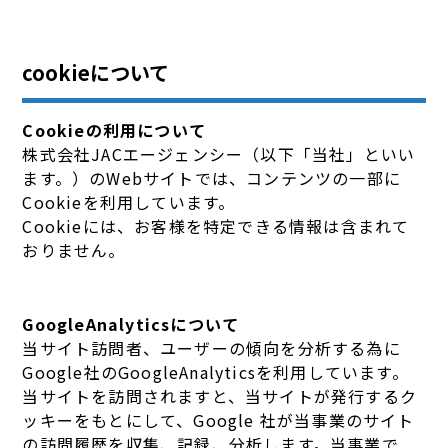
cookieについて
Cookieの利用について
株式会社JACエージェンシー（以下「当社」といい
ます。）のWebサイトでは、コンテンツの一部に
Cookieを利用しています。
Cookieには、お客様を特定できる情報は含まれて
おりません。
GoogleAnalyticsについて
当サイト訪問者、ユーザーの傾向を分析する為に
Google社のGoogleAnalyticsを利用しています。
当サイトを訪問されますと、当サイトが発行するク
ッキーをもとにして、Google 社が当事業のサイト
の訪問履歴を収集、記録、分析します。当事業で